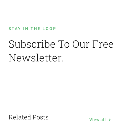
STAY IN THE LOOP
Subscribe To Our Free
Newsletter.
Related Posts
View all