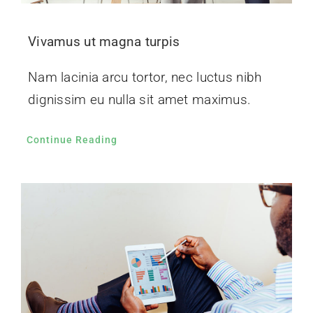
Vivamus ut magna turpis
Nam lacinia arcu tortor, nec luctus nibh
dignissim eu nulla sit amet maximus.
Continue Reading