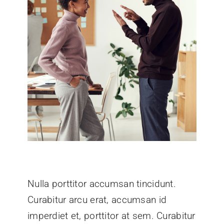
Nulla porttitor accumsan tincidunt.
Curabitur arcu erat, accumsan id
imperdiet et, porttitor at sem. Curabitur