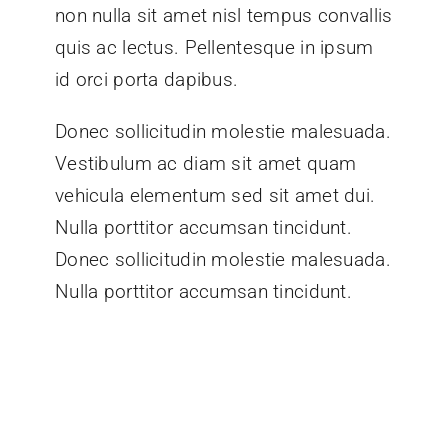
non nulla sit amet nisl tempus convallis
quis ac lectus. Pellentesque in ipsum
id orci porta dapibus.
Donec sollicitudin molestie malesuada.
Vestibulum ac diam sit amet quam
vehicula elementum sed sit amet dui.
Nulla porttitor accumsan tincidunt.
Donec sollicitudin molestie malesuada.
Nulla porttitor accumsan tincidunt.