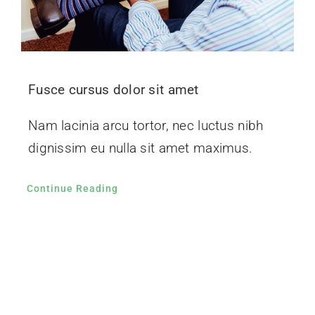
Fusce cursus dolor sit amet
Nam lacinia arcu tortor, nec luctus nibh
dignissim eu nulla sit amet maximus.
Continue Reading