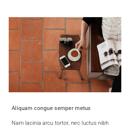
Aliquam congue semper metus
Nam lacinia arcu tortor, nec luctus nibh