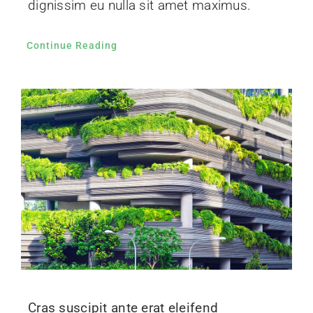
dignissim eu nulla sit amet maximus.
Continue Reading
Cras suscipit ante erat eleifend