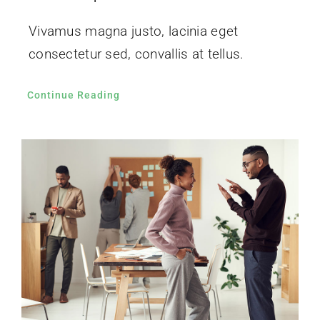
Vivamus magna justo, lacinia eget
consectetur sed, convallis at tellus.
Continue Reading