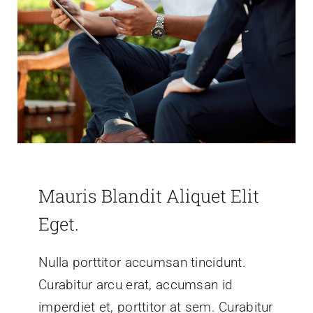
Mauris Blandit Aliquet Elit
Eget.
Nulla porttitor accumsan tincidunt.
Curabitur arcu erat, accumsan id
imperdiet et, porttitor at sem. Curabitur