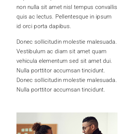
non nulla sit amet nisl tempus convallis
quis ac lectus. Pellentesque in ipsum
id orci porta dapibus.
Donec sollicitudin molestie malesuada.
Vestibulum ac diam sit amet quam
vehicula elementum sed sit amet dui.
Nulla porttitor accumsan tincidunt.
Donec sollicitudin molestie malesuada.
Nulla porttitor accumsan tincidunt.